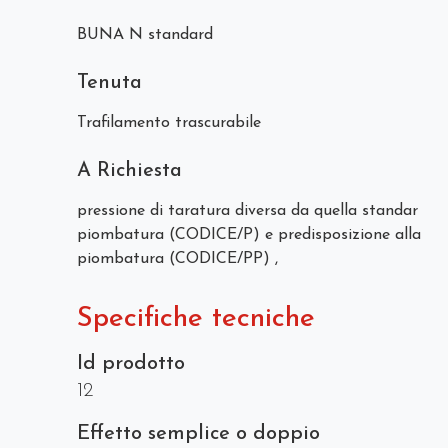
BUNA N standard
Tenuta
Trafilamento trascurabile
A Richiesta
pressione di taratura diversa da quella standar
piombatura (CODICE/P) e predisposizione alla
piombatura (CODICE/PP) ,
Specifiche tecniche
Id prodotto
12
Effetto semplice o doppio