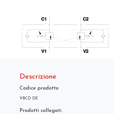
Descrizione
Codice prodotto
VBCD DE
Prodotti collegati